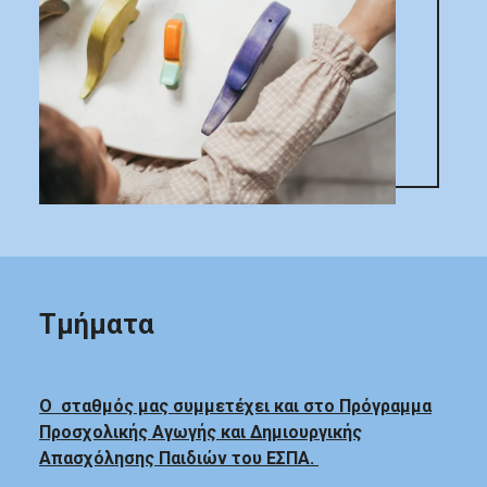
Τμήματα
Ο σταθμός μας συμμετέχει και στο Πρόγραμμα
Προσχολικής Αγωγής και Δημιουργικής
Απασχόλησης Παιδιών του ΕΣΠΑ.