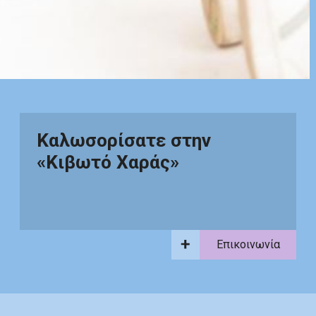
Καλωσορίσατε στην
«Κιβωτό Χαράς»
Επικοινωνία