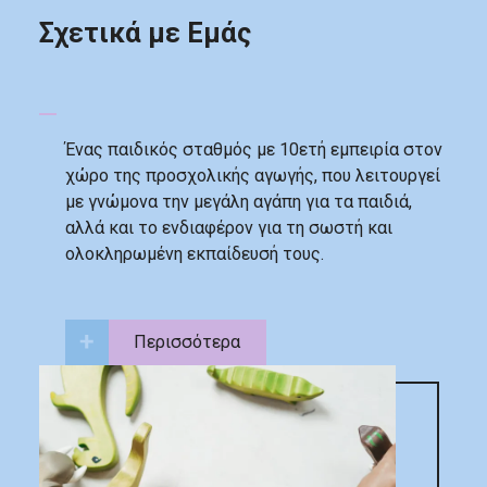
Σχετικά με Εμάς
Ένας παιδικός σταθμός με 10ετή εμπειρία στον
χώρο της προσχολικής αγωγής, που λειτουργεί
με γνώμονα την μεγάλη αγάπη για τα παιδιά,
αλλά και το ενδιαφέρον για τη σωστή και
ολοκληρωμένη εκπαίδευσή τους.
Περισσότερα