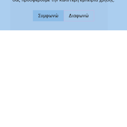
Συμφωνώ
Διαφωνώ